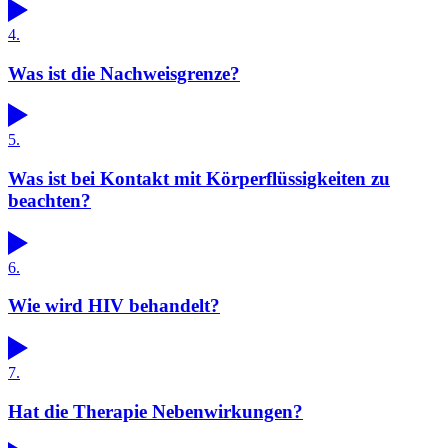
4.
Was ist die Nachweisgrenze?
5.
Was ist bei Kontakt mit Körperflüssigkeiten zu
beachten?
6.
Wie wird HIV behandelt?
7.
Hat die Therapie Nebenwirkungen?