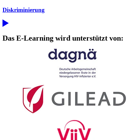
Diskriminierung
Das E-Learning wird unterstützt von: