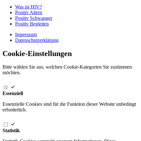
Was ist HIV?
Positiv Altern
Positiv Schwanger
Positiv Begleiten
Impressum
Datenschutzerklärung
Cookie-Einstellungen
Bitte wählen Sie aus, welchen Cookie-Kategorien Sie zustimmen
möchten.
Essenziell
Essenzielle Cookies sind für die Funktion dieser Website unbedingt
erforderlich.
Statistik