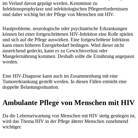
im Verlauf davon geprägt werden. Kenntnisse zu
Infektionsprophylaxe und infektiologischen Pflegeerfordernissen
sind daher wichtig bei der Pflege von Menschen mit HIV.
Hautprobleme, neurologische oder psychiatrische Erkrankungen
können bei einer fortgeschrittenen HIV-Infektion eine Rolle spielen
und sich auf die Pflege auswirken. Eine fortgeschrittene Infektion
kann einen höheren Energiebedarf bedingen. Wird dieser nicht
ausreichend gedeckt, kann es zu Gewichtsverlust oder
Mangelernährung kommen. Deshalb sollte die Ernährung angepasst
werden.
Eine HIV-Diagnose kann auch im Zusammenhang mit eine
Tumorerkrankung gestellt werden. In diesen Fällen entsteht eine
doppelte Belastungssituation.
Ambulante Pflege von Menschen mit HIV
Da die Lebenserwartung von Menschen mit HIV stetig gestiegen ist,
wird das Thema HIV in der Pflege älterer Menschen zunehmend
wichtiger.