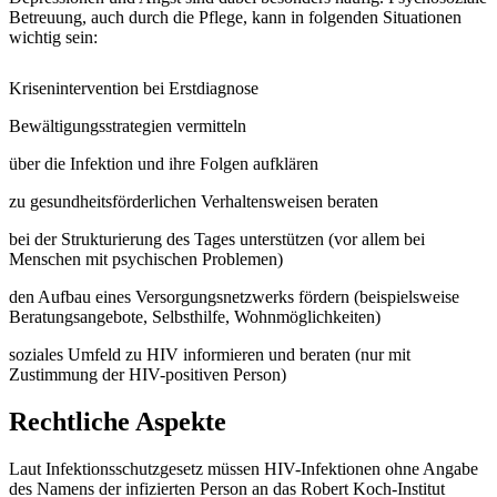
Betreuung, auch durch die Pflege, kann in folgenden Situationen
wichtig sein:
Krisenintervention bei Erstdiagnose
Bewältigungsstrategien vermitteln
über die Infektion und ihre Folgen aufklären
zu gesundheitsförderlichen Verhaltensweisen beraten
bei der Strukturierung des Tages unterstützen (vor allem bei
Menschen mit psychischen Problemen)
den Aufbau eines Versorgungsnetzwerks fördern (beispielsweise
Beratungsangebote, Selbsthilfe, Wohnmöglichkeiten)
soziales Umfeld zu HIV informieren und beraten (nur mit
Zustimmung der HIV-positiven Person)
Rechtliche Aspekte
Laut Infektionsschutzgesetz müssen HIV-Infektionen ohne Angabe
des Namens der infizierten Person an das Robert Koch-Institut