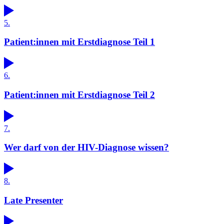
5.
Patient:innen mit Erstdiagnose Teil 1
6.
Patient:innen mit Erstdiagnose Teil 2
7.
Wer darf von der HIV-Diagnose wissen?
8.
Late Presenter