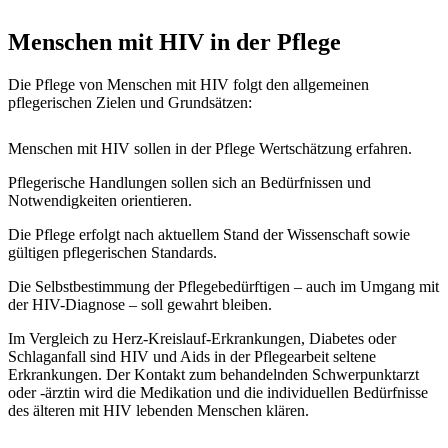
Menschen mit HIV in der Pflege
Die Pflege von Menschen mit HIV folgt den allgemeinen
pflegerischen Zielen und Grundsätzen:
Menschen mit HIV sollen in der Pflege Wertschätzung erfahren.
Pflegerische Handlungen sollen sich an Bedürfnissen und
Notwendigkeiten orientieren.
Die Pflege erfolgt nach aktuellem Stand der Wissenschaft sowie
gültigen pflegerischen Standards.
Die Selbstbestimmung der Pflegebedürftigen – auch im Umgang mit
der HIV-Diagnose – soll gewahrt bleiben.
Im Vergleich zu Herz-Kreislauf-Erkrankungen, Diabetes oder
Schlaganfall sind HIV und Aids in der Pflegearbeit seltene
Erkrankungen. Der Kontakt zum behandelnden Schwerpunktarzt
oder -ärztin wird die Medikation und die individuellen Bedürfnisse
des älteren mit HIV lebenden Menschen klären.