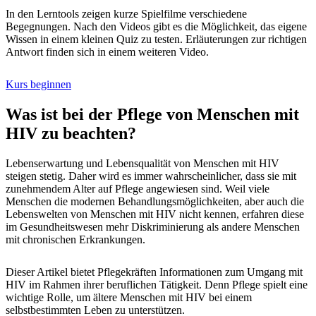
In den Lerntools zeigen kurze Spielfilme verschiedene
Begegnungen. Nach den Videos gibt es die Möglichkeit, das eigene
Wissen in einem kleinen Quiz zu testen. Erläuterungen zur richtigen
Antwort finden sich in einem weiteren Video.
Kurs beginnen
Was ist bei der Pflege von Menschen mit
HIV zu beachten?
Lebenserwartung und Lebensqualität von Menschen mit HIV
steigen stetig. Daher wird es immer wahrscheinlicher, dass sie mit
zunehmendem Alter auf Pflege angewiesen sind. Weil viele
Menschen die modernen Behandlungsmöglichkeiten, aber auch die
Lebenswelten von Menschen mit HIV nicht kennen, erfahren diese
im Gesundheitswesen mehr Diskriminierung als andere Menschen
mit chronischen Erkrankungen.
Dieser Artikel bietet Pflegekräften Informationen zum Umgang mit
HIV im Rahmen ihrer beruflichen Tätigkeit. Denn Pflege spielt eine
wichtige Rolle, um ältere Menschen mit HIV bei einem
selbstbestimmten Leben zu unterstützen.