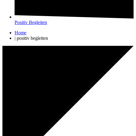
Positiv Begleiten
Home
|
positiv begleiten