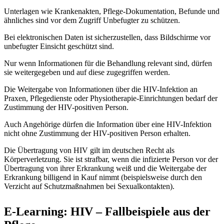
Unterlagen wie Krankenakten, Pflege-Dokumentation, Befunde und
ähnliches sind vor dem Zugriff Unbefugter zu schützen.
Bei elektronischen Daten ist sicherzustellen, dass Bildschirme vor
unbefugter Einsicht geschützt sind.
Nur wenn Informationen für die Behandlung relevant sind, dürfen
sie weitergegeben und auf diese zugegriffen werden.
Die Weitergabe von Informationen über die HIV-Infektion an
Praxen, Pflegedienste oder Physiotherapie-Einrichtungen bedarf der
Zustimmung der HIV-positiven Person.
Auch Angehörige dürfen die Information über eine HIV-Infektion
nicht ohne Zustimmung der HIV-positiven Person erhalten.
Die Übertragung von HIV gilt im deutschen Recht als
Körperverletzung. Sie ist strafbar, wenn die infizierte Person vor der
Übertragung von ihrer Erkrankung weiß und die Weitergabe der
Erkrankung billigend in Kauf nimmt (beispielsweise durch den
Verzicht auf Schutzmaßnahmen bei Sexualkontakten).
E-Learning: HIV – Fallbeispiele aus der