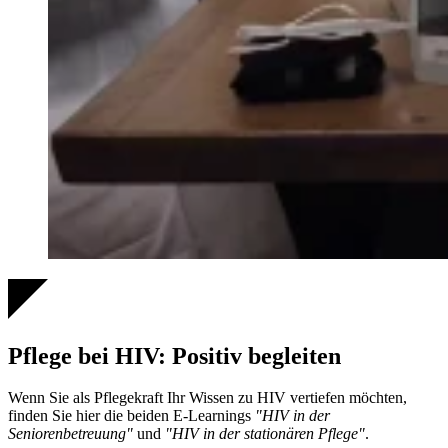
Pflege bei HIV: Positiv begleiten
Wenn Sie als Pflegekraft Ihr Wissen zu HIV vertiefen möchten,
finden Sie hier die beiden E-Learnings
"HIV in der
Seniorenbetreuung"
und
"HIV in der stationären Pflege"
.