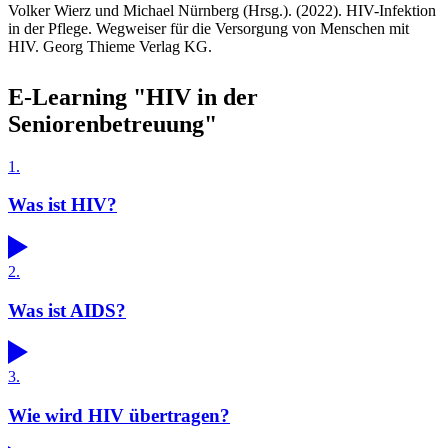
Volker Wierz und Michael Nürnberg (Hrsg.). (2022). HIV-Infektion
in der Pflege. Wegweiser für die Versorgung von Menschen mit
HIV. Georg Thieme Verlag KG.
E-Learning "HIV in der
Seniorenbetreuung"
1.
Was ist HIV?
2.
Was ist AIDS?
3.
Wie wird HIV übertragen?