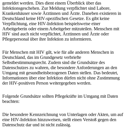
gemeldet werden. Dies dient einem Überblick über das
Infektionsgeschehen. Zur Meldung verpflichtet sind Labore,
Krankenhäuser sowie Ärztinnen und Ärzte. Daneben existieren in
Deutschland keine HIV-spezifischen Gesetze. Es gibt keine
Verpflichtung, eine HIV-Infektion beispielsweise einer
Arbeitgeberin oder einem Arbeitgeber mitzuteilen. Menschen mit
HIV sind auch nicht verpflichtet, Ärztinnen und Ärzte oder
Pflegepersonal über ihre Infektion zu informieren.
Für Menschen mit HIV gilt, wie für alle anderen Menschen in
Deutschland, das im Grundgesetz verbriefte
Selbstbestimmungsrecht. Zudem sind die Grundsätze des
Datenschutzes zu wahren, die besondere Anforderungen an den
Umgang mit gesundheitsbezogenen Daten stellen. Das bedeutet,
Informationen über eine Infektion dürfen nicht ohne Zustimmung
der HIV-positiven Person weitergegeben werden.
Folgende Grundsätze sollten Pflegekräfte im Umgang mit Daten
beachten:
Die besondere Kennzeichnung von Unterlagen oder Akten, um auf
eine HIV-Infektion hinzuweisen, stellt einen Verstoß gegen den
Datenschutz dar und ist nicht zulässig.