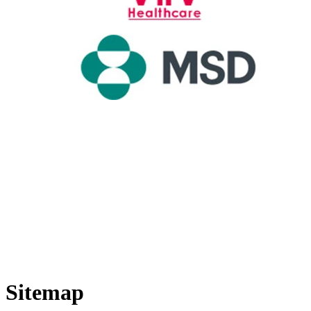
Sitemap