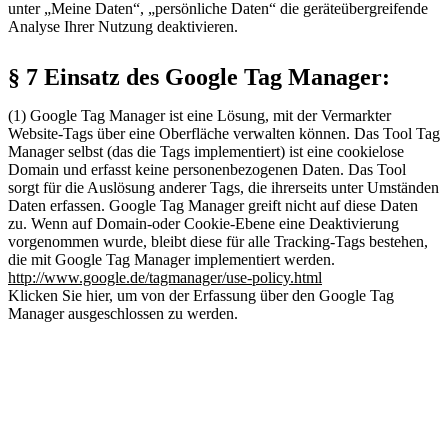
unter „Meine Daten“, „persönliche Daten“ die geräteübergreifende
Analyse Ihrer Nutzung deaktivieren.
§ 7 Einsatz des Google Tag Manager:
(1) Google Tag Manager ist eine Lösung, mit der Vermarkter
Website-Tags über eine Oberfläche verwalten können. Das Tool Tag
Manager selbst (das die Tags implementiert) ist eine cookielose
Domain und erfasst keine personenbezogenen Daten. Das Tool
sorgt für die Auslösung anderer Tags, die ihrerseits unter Umständen
Daten erfassen. Google Tag Manager greift nicht auf diese Daten
zu. Wenn auf Domain-oder Cookie-Ebene eine Deaktivierung
vorgenommen wurde, bleibt diese für alle Tracking-Tags bestehen,
die mit Google Tag Manager implementiert werden.
http://www.google.de/tagmanager/use-policy.html
Klicken Sie hier, um von der Erfassung über den Google Tag
Manager ausgeschlossen zu werden.