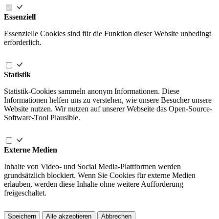
Essenziell
Essenzielle Cookies sind für die Funktion dieser Website unbedingt
erforderlich.
Statistik
Statistik-Cookies sammeln anonym Informationen. Diese
Informationen helfen uns zu verstehen, wie unsere Besucher unsere
Website nutzen. Wir nutzen auf unserer Webseite das Open-Source-
Software-Tool Plausible.
Externe Medien
Inhalte von Video- und Social Media-Plattformen werden
grundsätzlich blockiert. Wenn Sie Cookies für externe Medien
erlauben, werden diese Inhalte ohne weitere Aufforderung
freigeschaltet.
Speichern
Alle akzeptieren
Abbrechen