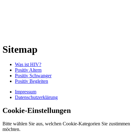
Sitemap
Was ist HIV?
Positiv Altern
Positiv Schwanger
Positiv Begleiten
Impressum
Datenschutzerklärung
Cookie-Einstellungen
Bitte wählen Sie aus, welchen Cookie-Kategorien Sie zustimmen
möchten.