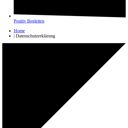
Positiv Begleiten
Home
|
Datenschutzerklärung