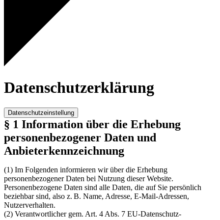
Datenschutzerklärung
Datenschutzeinstellung
§ 1 Information über die Erhebung
personenbezogener Daten und
Anbieterkennzeichnung
(1) Im Folgenden informieren wir über die Erhebung
personenbezogener Daten bei Nutzung dieser Website.
Personenbezogene Daten sind alle Daten, die auf Sie persönlich
beziehbar sind, also z. B. Name, Adresse, E-Mail-Adressen,
Nutzerverhalten.
(2) Verantwortlicher gem. Art. 4 Abs. 7 EU-Datenschutz-